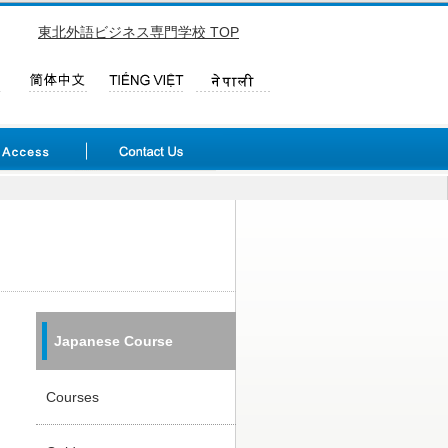
東北外語ビジネス専門学校 TOP
Japanese Course
Courses