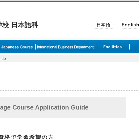
校 日本語科
uide
age Course Application Guide
資格で学習希望の方