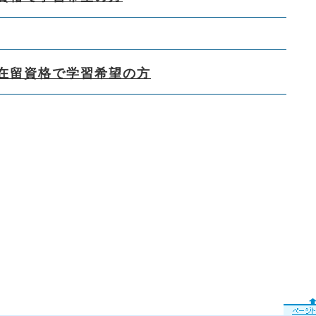
在留資格で学習希望の方