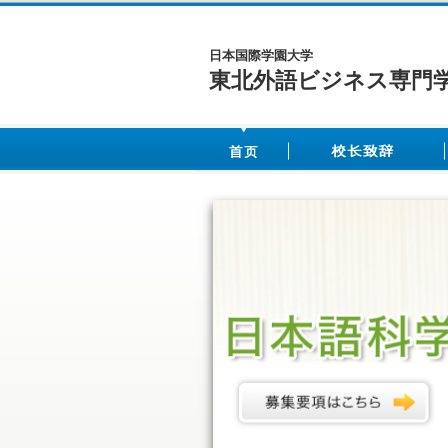
日本国際学園大学
東北外語ビジネス専門学