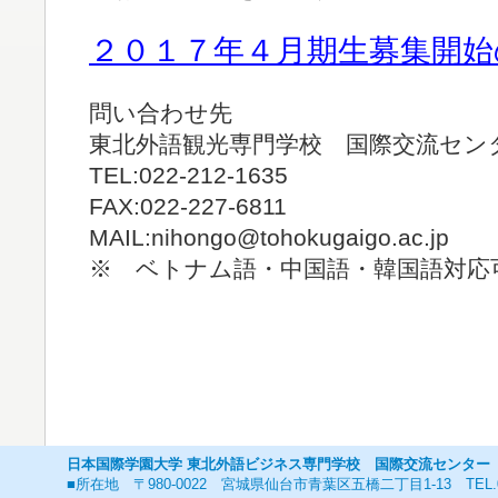
２０１７年４月期生募集開始
問い合わせ先
東北外語観光専門学校 国際交流セン
TEL:022-212-1635
FAX:022-227-6811
MAIL:nihongo@tohokugaigo.ac.jp
※ ベトナム語・中国語・韓国語対応
日本国際学園大学 東北外語ビジネス専門学校 国際交流センター
■所在地 〒980-0022 宮城県仙台市青葉区五橋二丁目1-13 TEL.02