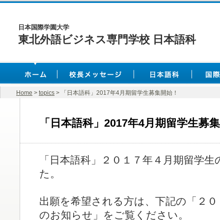
日本国際学園大学
東北外語ビジネス専門学校 日本語科
Home
>
topics
> 「日本語科」2017年4月期留学生募集開始！
「日本語科」2017年4月期留学生募
「日本語科」２０１７年４月期留学生
た。
出願を希望される方は、下記の「２０
のお知らせ」をご覧ください。